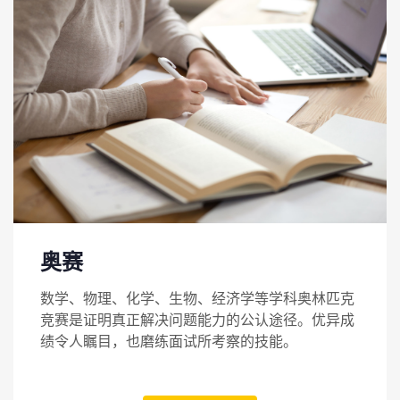
奥赛
数学、物理、化学、生物、经济学等学科奥林匹克
竞赛是证明真正解决问题能力的公认途径。优异成
绩令人瞩目，也磨练面试所考察的技能。