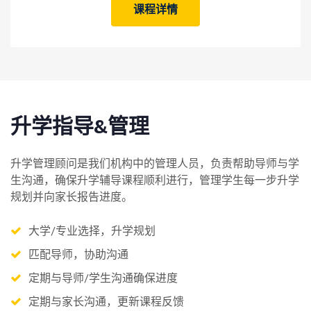
课程详情
升学指导&管理
升学管理顾问是我们机构中的管理人员，负责帮助导师与学
生沟通，确保升学辅导课程顺利进行，管理学生每一步升学
规划并向家长报告进度。
大学/专业选择，升学规划
匹配导师，协助沟通
定期与导师/学生沟通确保进度
定期与家长沟通，更新课程反馈