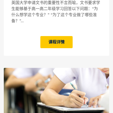
英国大学申请文书的重要性不言而喻，文书要求学
生能够基于高一高二年级学习回答以下问题：“为
什么想学这个专业？” “为了这个专业做了哪些准
备？”...
课程详情