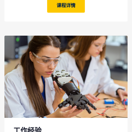
课程详情
工作经验