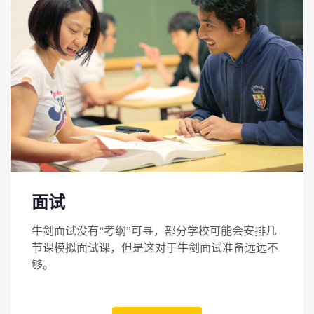
面试
牛剑面试没有“考纲”可寻，部分学校可能会安排几
节课模拟面试课，但是这对于牛剑面试准备远远不
够。