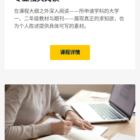
在课程大纲之外深入阅读——所申请学科的大学
一、二年级教材与期刊——展现真正的求知欲，也
为个人陈述提供具体可写的素材。
课程详情