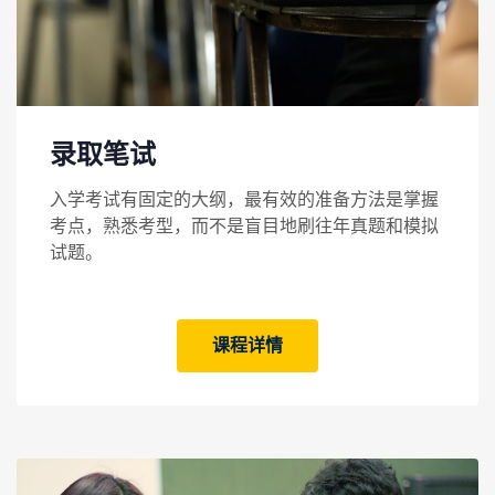
录取笔试
入学考试有固定的大纲，最有效的准备方法是掌握
考点，熟悉考型，而不是盲目地刷往年真题和模拟
试题。
课程详情