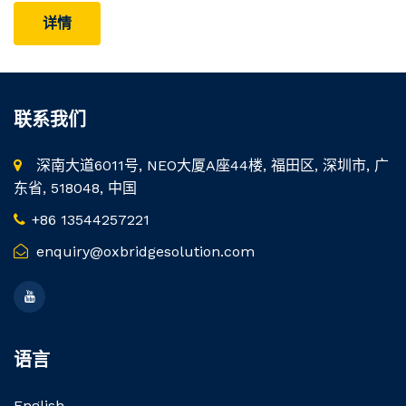
详情
联系我们
深南大道6011号, NEO大厦A座44楼, 福田区, 深圳市, 广
东省, 518048, 中国
+86 13544257221
enquiry@oxbridgesolution.com
语言
English