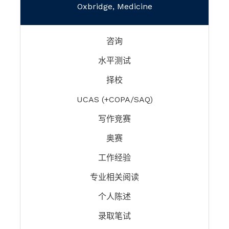
Oxbridge, Medicine
咨询
水平测试
择校
UCAS (+COPA/SAQ)
写作竞赛
奥赛
工作经验
专业相关阅读
个人陈述
录取笔试