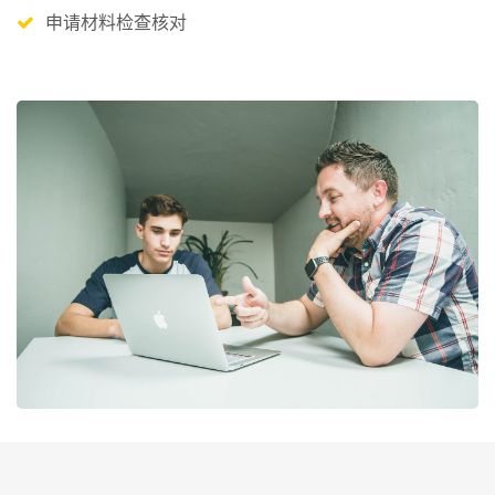
申请材料检查核对