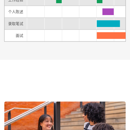
个人陈述
录取笔试
面试