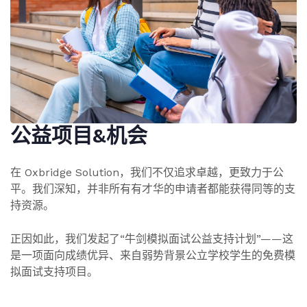
公益项目&机会
在 Oxbridge Solution，我们不仅追求卓越，更致力于公
平。我们深知，并非所有有才华的申请者都能获得同等的支
持资源。
正因如此，我们发起了“牛剑模拟面试公益支持计划”——这
是一项面向成绩优异、来自弱势背景公立学校学生的免费模
拟面试支持项目。