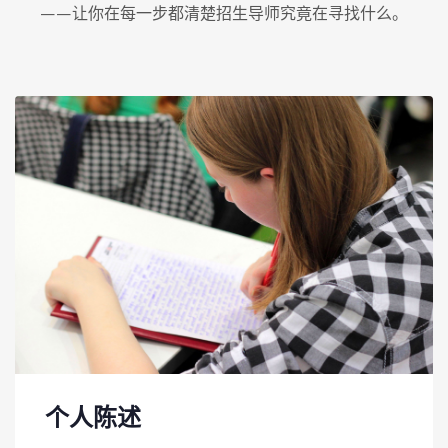
——让你在每一步都清楚招生导师究竟在寻找什么。
个人陈述