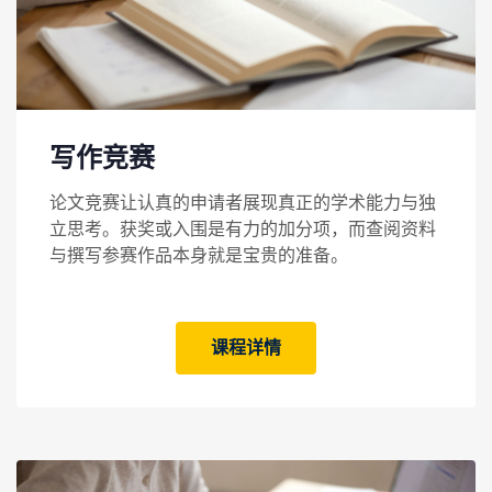
写作竞赛
论文竞赛让认真的申请者展现真正的学术能力与独
立思考。获奖或入围是有力的加分项，而查阅资料
与撰写参赛作品本身就是宝贵的准备。
课程详情