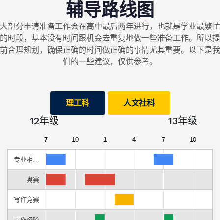
辅导路线图
大部分申请准备工作会在高中最后两年进行，也就是学业最繁忙
的时段，基本没有时间跟机会去重复地做一些准备工作。所以提
前合理规划，确保正确的时间做正确的事情尤其重要。以下是我
们的一些建议，仅供参考。
理工科
人文社科
12年级
13年级
7
10
1
4
7
10
专业相…
奥赛
写作竞赛
工作经验