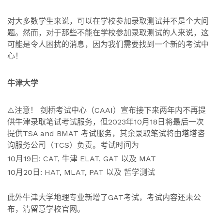
对大多数学生来说，可以在学校参加录取测试并不是个大问
题。然而，对于那些不能在学校参加录取测试的人来说，这
可能是令人困扰的消息，因为我们需要找到一个新的考试中
心！
牛津大学
⚠️注意！ 剑桥考试中心（CAAI）宣布接下来两年内不再提
供牛津录取笔试考试服务，但2023年10月18日将最后一次
提供TSA and BMAT 考试服务，其余录取笔试将由塔塔咨
询服务公司（TCS）负责。考试时间为
10月19日: CAT, 牛津 ELAT, GAT 以及 MAT
10月20日: HAT, MLAT, PAT 以及 哲学测试
此外牛津大学地理专业新增了GAT考试，考试内容还未公
布，清留意学校官网。