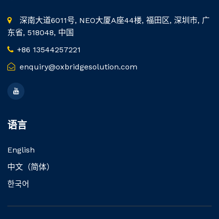
深南大道6011号, NEO大厦A座44楼, 福田区, 深圳市, 广
东省, 518048, 中国
+86 13544257221
enquiry@oxbridgesolution.com
语言
English
中文（简体）
한국어