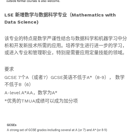
LSE 新增数学与数据科学专业（Mathematics with
Data Science)
该专业的特点是数学严谨性结合与数据科学和机器学习中分
析和开发新技术所需的应用。培养学生进行进一步的学习，
或进入专业和管理职业，特别是需要应用定量技能的领域。
要求
GCSE 7个A（或者7）GCSE英语不低于A*（8-9）， 数学
不低于B（6）
A-level A*AA，数学为A*
*优秀的TMUA成绩可以成为加分项