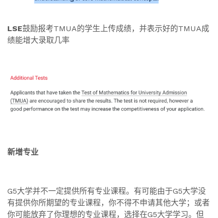
LSE
鼓励报考TMUA的学生上传成绩，并表示好的TMUA成
绩能增大录取几率
新增专业
G5大学并不一定提供所有专业课程。有可能由于G5大学没
有提供你所期望的专业课程，你不得不申请其他大学；或者
你可能放弃了你理想的专业课程，选择在G5大学学习。但