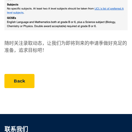
随时关注录取动态，让我们为即将到来的申请季做好充足的
准备，追求目标吧！
Back
联系我们