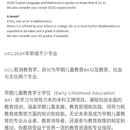
UCL2024年新增不少专业
UCL取消教育学，拆分为早期儿童教育BA以及教育，社会
与文化两个专业,
早期儿童教育学士学位（Early Childhood Education
BA）是学习与领导力系的本科王牌项目，课程包括全面的
教育培训，涵盖早期儿童发展、教育原理和实践、领导力和
教育政策等方面的知识和技能。无论未来是成为早期儿童教
育的专业从业者、教育领导者，还是参与教育政策的制定和
推动，你都将受益于世界一流的教育资源和专业指导。