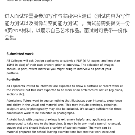
进入面试轮需要参加写作与实践评估测试（测试内容为写作
能力测试以及图像与空间能力测试），面试前需要提交一份
6页PDF材料，以展示自己艺术作品。面试时可携带一份作
品集。