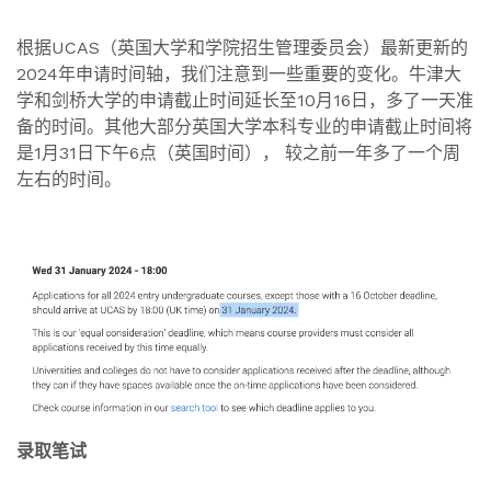
根据UCAS（英国大学和学院招生管理委员会）最新更新的
2024年申请时间轴，我们注意到一些重要的变化。牛津大
学和剑桥大学的申请截止时间延长至10月16日，多了一天准
备的时间。其他大部分英国大学本科专业的申请截止时间将
是1月31日下午6点（英国时间）， 较之前一年多了一个周
左右的时间。
录取笔试