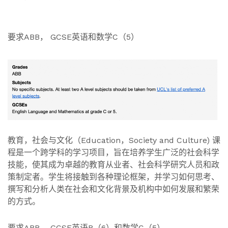
要求ABB， GCSE英语和数学C（5）
教育，社会与文化（Education，Society and Culture) 课
程是一个跨学科的学习项目，旨在培养学生广泛的社会科学
技能，使其成为卓越的教育从业者、社会科学研究人员和政
策制定者。学生将接触到各种理论框架，并学习如何思考、
撰写和分析人类在社会和文化背景及机构中如何发展和繁荣
的方式。
要求ABB， GCSE英语B（6）和数学C（5）