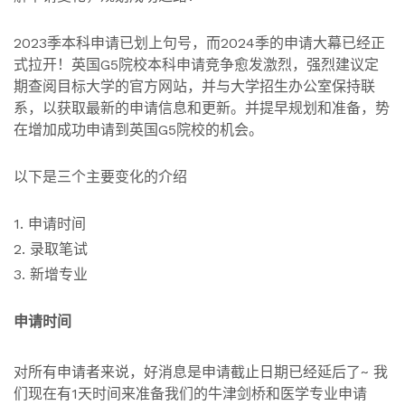
2023季本科申请已划上句号，而2024季的申请大幕已经正
式拉开！英国G5院校本科申请竞争愈发激烈，强烈建议定
期查阅目标大学的官方网站，并与大学招生办公室保持联
系，以获取最新的申请信息和更新。并提早规划和准备，势
在增加成功申请到英国G5院校的机会。
以下是三个主要变化的介绍
1. 申请时间
2. 录取笔试
3. 新增专业
申请时间
对所有申请者来说，好消息是申请截止日期已经延后了~ 我
们现在有1天时间来准备我们的牛津剑桥和医学专业申请