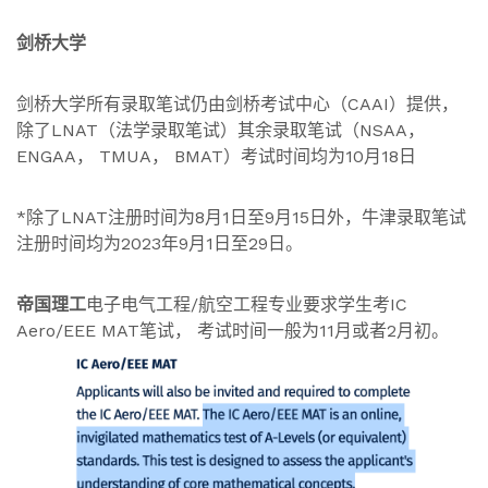
剑桥大学
剑桥大学所有录取笔试仍由剑桥考试中心（CAAI）提供，
除了LNAT（法学录取笔试）其余录取笔试（NSAA，
ENGAA， TMUA， BMAT）考试时间均为10月18日
*除了LNAT注册时间为8月1日至9月15日外，牛津录取笔试
注册时间均为2023年9月1日至29日。
帝国理工
电子电气工程/航空工程专业要求学生考IC
Aero/EEE MAT笔试， 考试时间一般为11月或者2月初。