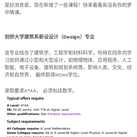
是好消息是，现在新增了一些课程！快来看看有没有你的梦
中情课。
剑桥大学建筑系新设设计（Design）专业
该专业结合了建筑学、工程学和材料科学，你将在四年内学
习如何通过小型和大型设计，如物理物体、应用程序、人工
智能、电子设备、建筑和规划系统等，影响人类、文化、经
济和自然界， 最终取得MDes学位。
录取要求A*AA， 必须包括数学。