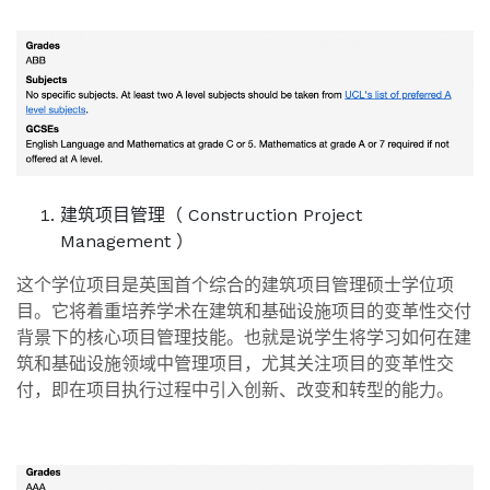
建筑项目管理（ Construction Project
Management ）
这个学位项目是英国首个综合的建筑项目管理硕士学位项
目。它将着重培养学术在建筑和基础设施项目的变革性交付
背景下的核心项目管理技能。也就是说学生将学习如何在建
筑和基础设施领域中管理项目，尤其关注项目的变革性交
付，即在项目执行过程中引入创新、改变和转型的能力。